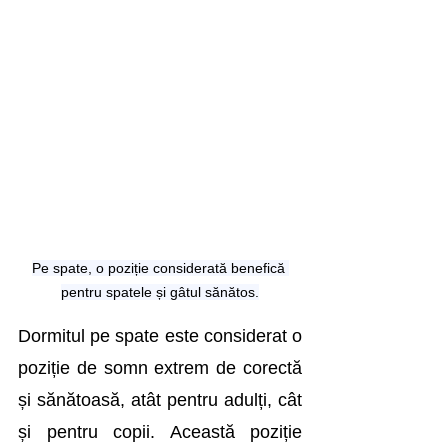
Pe spate, o poziție considerată benefică 
pentru spatele și gâtul sănătos.
Dormitul pe spate este considerat o 
poziție de somn extrem de corectă 
și sănătoasă, atât pentru adulți, cât 
și pentru copii. Această poziție 