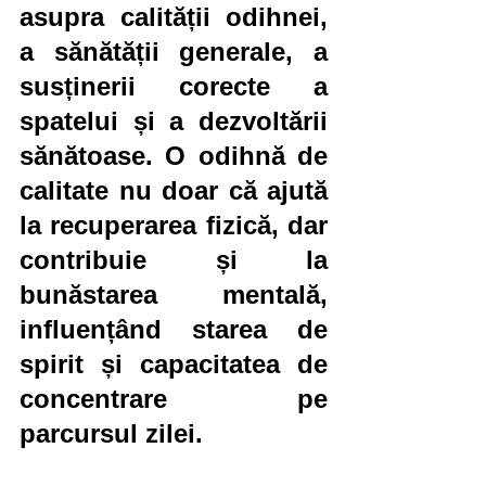
asupra calității odihnei, 
a sănătății generale, a 
susținerii corecte a 
spatelui și a dezvoltării 
sănătoase. O odihnă de 
calitate nu doar că ajută 
la recuperarea fizică, dar 
contribuie și la 
bunăstarea mentală, 
influențând starea de 
spirit și capacitatea de 
concentrare pe 
parcursul zilei.