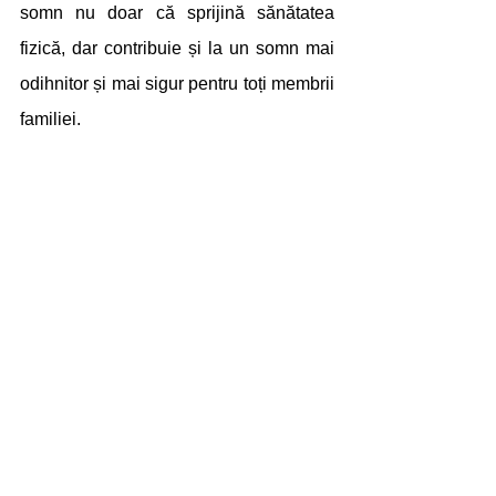
somn nu doar că sprijină sănătatea 
fizică, dar contribuie și la un somn mai 
odihnitor și mai sigur pentru toți membrii 
familiei.