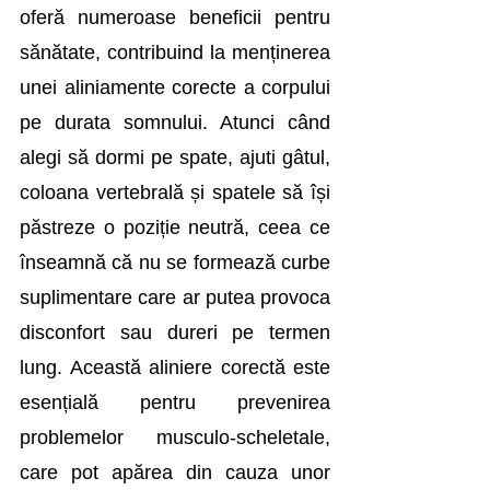
oferă numeroase beneficii pentru 
sănătate, contribuind la menținerea 
unei aliniamente corecte a corpului 
pe durata somnului. Atunci când 
alegi să dormi pe spate, ajuti gâtul, 
coloana vertebrală și spatele să își 
păstreze o poziție neutră, ceea ce 
înseamnă că nu se formează curbe 
suplimentare care ar putea provoca 
disconfort sau dureri pe termen 
lung. Această aliniere corectă este 
esențială pentru prevenirea 
problemelor musculo-scheletale, 
care pot apărea din cauza unor 