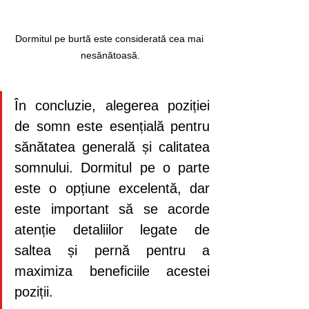
Dormitul pe burtă este considerată cea mai 
nesănătoasă.
În concluzie, alegerea poziției 
de somn este esențială pentru 
sănătatea generală și calitatea 
somnului. Dormitul pe o parte 
este o opțiune excelentă, dar 
este important să se acorde 
atenție detaliilor legate de 
saltea și pernă pentru a 
maximiza beneficiile acestei 
poziții.