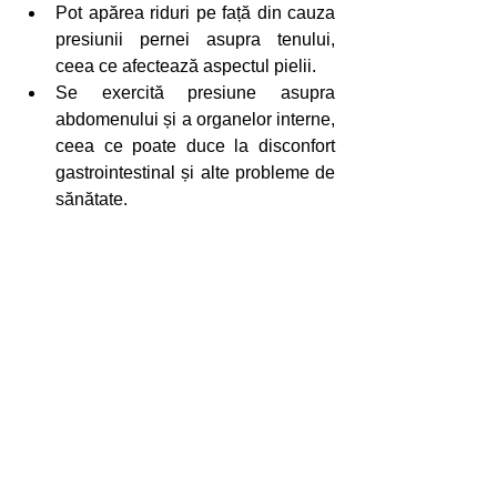
Pot apărea riduri pe față din cauza 
presiunii pernei asupra tenului, 
ceea ce afectează aspectul pielii.
Se exercită presiune asupra 
abdomenului și a organelor interne, 
ceea ce poate duce la disconfort 
gastrointestinal și alte probleme de 
sănătate.