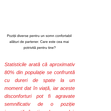
Poziții diverse pentru un somn confortabil 
alături de partener. Care este cea mai 
potrivită pentru tine?
Statisticile arată că aproximativ 
80% din populație se confruntă 
cu dureri de spate la un 
moment dat în viață, iar aceste 
disconforturi pot fi agravate 
semnificativ de o poziție 