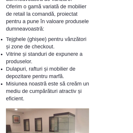
Oferim o gamă variată de mobilier
de retail la comandă, proiectat
pentru a pune în valoare produsele
dumneavoastră:
Tejghele (ghișee) pentru vânzători
și zone de checkout.
Vitrine și standuri de expunere a
produselor.
Dulapuri, rafturi și mobilier de
depozitare pentru marfă.
Misiunea noastră este să creăm un
mediu de cumpărături atractiv și
eficient.