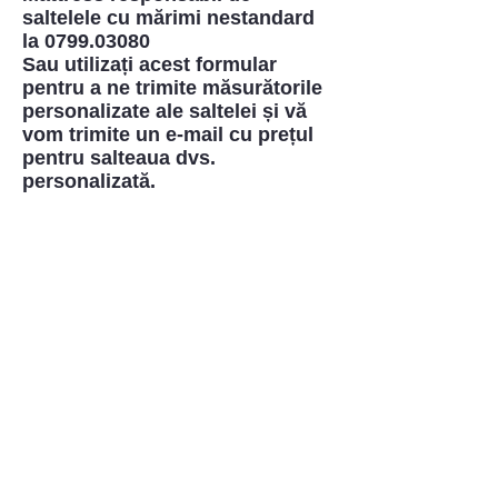
saltelele cu mărimi nestandard
la
0799.03080
Sau utilizați acest formular
pentru a ne trimite măsurătorile
personalizate ale saltelei și vă
vom trimite un e-mail cu prețul
pentru salteaua dvs.
personalizată.