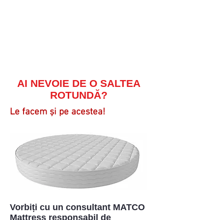
AI NEVOIE DE O SALTEA
ROTUNDĂ?
Le facem și pe acestea!
Vorbiți cu un consultant MATCO
Mattress responsabil de