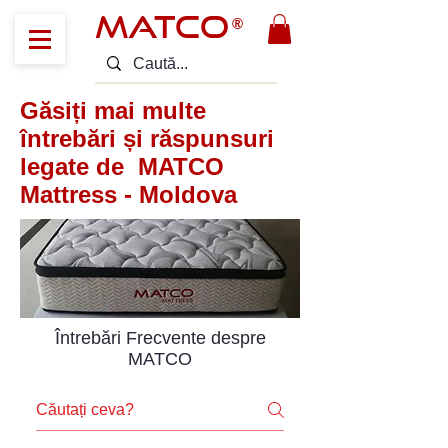
MATCO
®
Găsiți mai multe
întrebări și răspunsuri
legate de MATCO
Mattress - Moldova
Întrebări Frecvente despre
MATCO