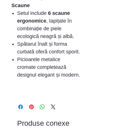
Scaune
Setul include
6 scaune
ergonomice
, tapițate în
combinație de piele
ecologică neagră și albă.
Spătarul înalt și forma
curbată oferă confort sporit.
Picioarele metalice
cromate completează
designul elegant și modern.
Produse conexe