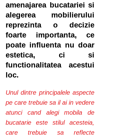
amenajarea bucatariei si 
alegerea mobilierului 
reprezinta o decizie 
foarte importanta, ce 
poate influenta nu doar 
estetica, ci si 
functionalitatea acestui 
loc. 
Unul dintre principalele aspecte 
pe care trebuie sa il ai in vedere 
atunci cand alegi mobila de 
bucatarie este stilul acesteia, 
care trebuie sa reflecte 