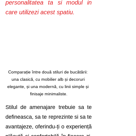
personalitatea ta si modul in 
care utilizezi acest spatiu.
Comparație între două stiluri de bucătării: 
una clasică, cu mobilier alb și decoruri 
elegante, și una modernă, cu linii simple și 
finisaje minimaliste.
Stilul de amenajare trebuie sa te 
defineasca, sa te reprezinte si sa te 
avantajeze, oferindu-ți o experiență 