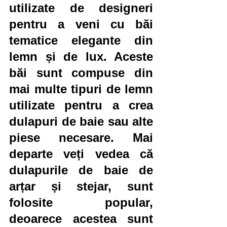
utilizate de designeri 
pentru a veni cu băi 
tematice elegante din 
lemn și de lux. Aceste 
băi sunt compuse din 
mai multe tipuri de lemn 
utilizate pentru a crea 
dulapuri de baie sau alte 
piese necesare. Mai 
departe veți vedea că 
dulapurile de baie de 
arțar și stejar, sunt 
folosite popular, 
deoarece acestea sunt 