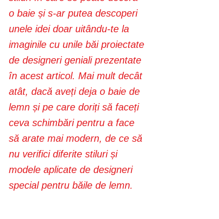
o baie și s-ar putea descoperi 
unele idei doar uitându-te la 
imaginile cu unile băi proiectate 
de designeri geniali prezentate 
în acest articol. Mai mult decât 
atât, dacă aveți deja o baie de 
lemn și pe care doriți să faceți 
ceva schimbări pentru a face 
să arate mai modern, de ce să 
nu verifici diferite stiluri și 
modele aplicate de designeri 
special pentru băile de lemn.