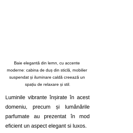
Baie elegantă din lemn, cu accente 
moderne: cabina de duș din sticlă, mobilier 
suspendat și iluminare caldă creează un 
spațiu de relaxare și stil.
Luminile vibrante înșirate în acest 
domeniu, precum și lumânările 
parfumate au prezentat în mod 
eficient un aspect elegant si luxos.