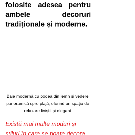
folosite adesea pentru 
ambele decoruri 
tradiționale și moderne.
Baie modernă cu podea din lemn și vedere 
panoramică spre plajă, oferind un spațiu de 
relaxare liniștit și elegant.
Există mai multe moduri și 
stiluri în care se poate decora 