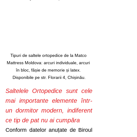
Tipuri de saltele ortopedice de la Matco 
Mattress Moldova: arcuri individuale, arcuri 
în bloc, fâșie de memorie și latex. 
Disponibile pe str. Florarii 4, Chișinău.
Saltelele Ortopedice sunt cele 
mai importante elemente într-
un dormitor modern, indiferent 
ce tip de pat nu ai cumpăra
Conform datelor anuțate de Biroul 