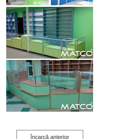
Încarcă anterior