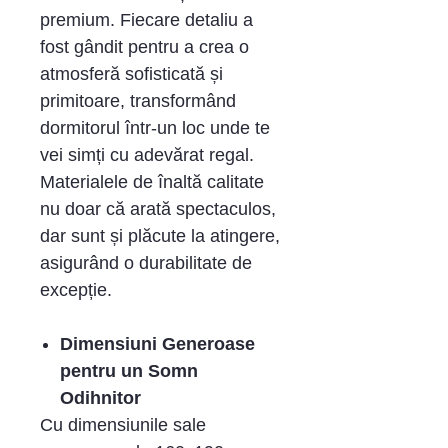
premium. Fiecare detaliu a
fost gândit pentru a crea o
atmosferă sofisticată și
primitoare, transformând
dormitorul într-un loc unde te
vei simți cu adevărat regal.
Materialele de înaltă calitate
nu doar că arată spectaculos,
dar sunt și plăcute la atingere,
asigurând o durabilitate de
excepție.
Dimensiuni Generoase
pentru un Somn
Odihnitor
Cu dimensiunile sale