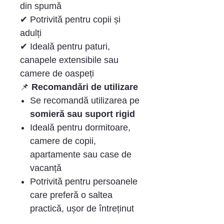
din spumă
✔ Potrivită pentru copii și
adulți
✔ Ideală pentru paturi,
canapele extensibile sau
camere de oaspeți
📌
Recomandări de utilizare
Se recomandă utilizarea pe
somieră sau suport rigid
Ideală pentru dormitoare,
camere de copii,
apartamente sau case de
vacanță
Potrivită pentru persoanele
care preferă o saltea
practică, ușor de întreținut