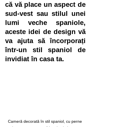
că vă place un aspect de 
sud-vest sau stilul unei 
lumi veche spaniole, 
aceste idei de design vă 
va ajuta să încorporați 
într-un stil spaniol de 
invidiat în casa ta.
Cameră decorată în stil spaniol, cu perne 