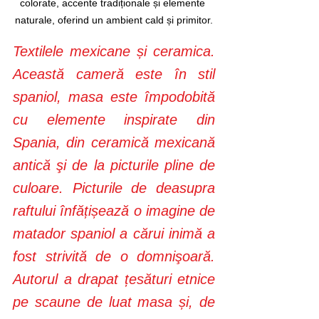
colorate, accente tradiționale și elemente 
naturale, oferind un ambient cald și primitor.
Textilele mexicane și ceramica. 
Această cameră este în stil 
spaniol, masa este împodobită 
cu elemente inspirate din 
Spania, din ceramică mexicană 
antică şi de la picturile pline de 
culoare. Picturile de deasupra 
raftului înfățișează o imagine de 
matador spaniol a cărui inimă a 
fost strivită de o domnişoară. 
Autorul a drapat țesături etnice 
pe scaune de luat masa și, de 