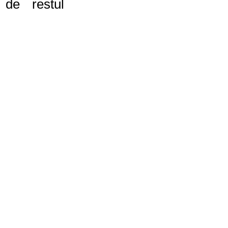
de restul 