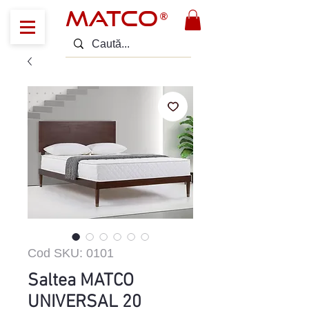
MATCO
®
Cod SKU: 0101
Saltea MATCO
UNIVERSAL 20