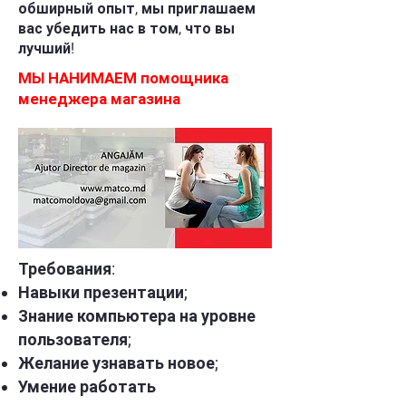
обширный опыт, мы приглашаем
вас убедить нас в том, что вы
лучший!
МЫ НАНИМАЕМ помощника
менеджера магазина
Требования:
Навыки презентации;
Знание компьютера на уровне
пользователя;
Желание узнавать новое;
Умение работать