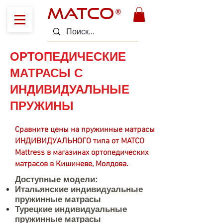
MATCO
®
ОРТОПЕДИЧЕСКИЕ
МАТРАСЫ С
ИНДИВИДУАЛЬНЫЕ
ПРУЖИНЫ
Сравните цены на пружинные матрасы
ИНДИВИДУАЛЬНОГО типа от MATCO
Mattress в магазинах ортопедических
матрасов в Кишиневе, Молдова.
Доступные модели:
Итальянские индивидуальные
пружинные матрасы
Турецкие индивидуальные
пружинные матрасы