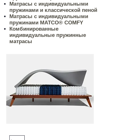
Матрасы с индивидуальными
пружинами и классической пеной
Матрасы с индивидуальными
пружинами MATCO® COMFY
Комбинированные
индивидуальные пружинные
матрасы