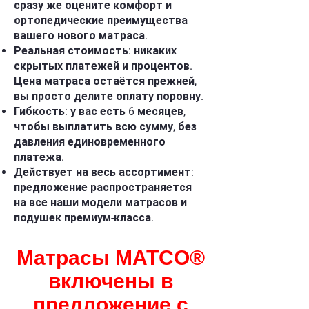
сразу же оцените комфорт и
ортопедические преимущества
вашего нового матраса.
Реальная стоимость: никаких
скрытых платежей и процентов.
Цена матраса остаётся прежней,
вы просто делите оплату поровну.
Гибкость: у вас есть 6 месяцев,
чтобы выплатить всю сумму, без
давления единовременного
платежа.
Действует на весь ассортимент:
предложение распространяется
на все наши модели матрасов и
подушек премиум-класса.
Матрасы MATCO®
включены в
предложение с