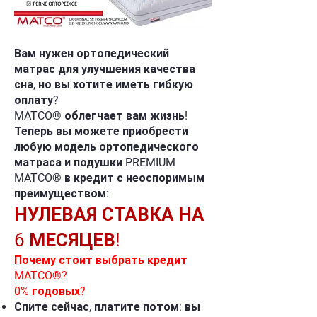
Вам нужен ортопедический
матрас для улучшения качества
сна, но вы хотите иметь гибкую
оплату?
MATCO® облегчает вам жизнь!
Теперь вы можете приобрести
любую модель ортопедического
матраса и подушки PREMIUM
MATCO® в кредит с неоспоримым
преимуществом:
НУЛЕВАЯ СТАВКА НА
6 МЕСЯЦЕВ!
Почему стоит выбрать кредит
MATCO®?
0% годовых?
Спите сейчас, платите потом: вы