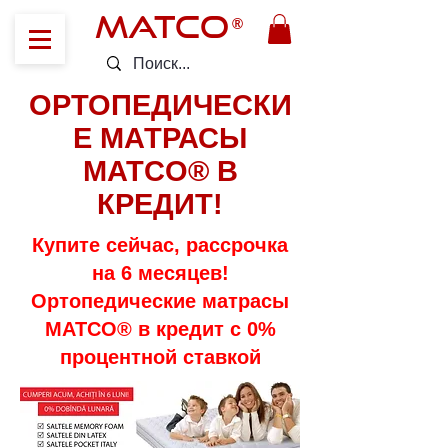
MATCO
®
ОРТОПЕДИЧЕСКИ
Е МАТРАСЫ
MATCO® В
КРЕДИТ!
Купите сейчас, рассрочка
на 6 месяцев!
Ортопедические матрасы
MATCO® в кредит с 0%
процентной ставкой