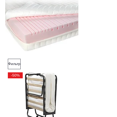
Фильтр
-50%