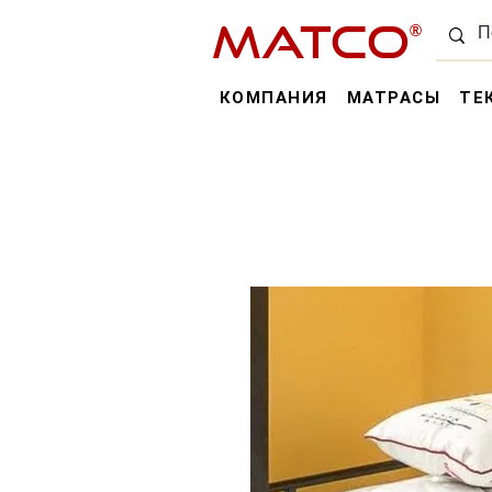
MATCO
®
КОМПАНИЯ
МАТРАСЫ
ТЕ