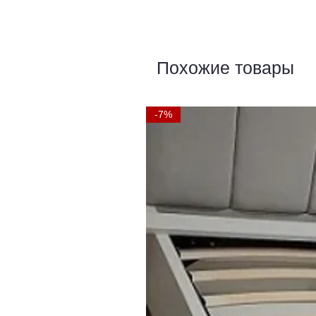
Похожие товары
-7%