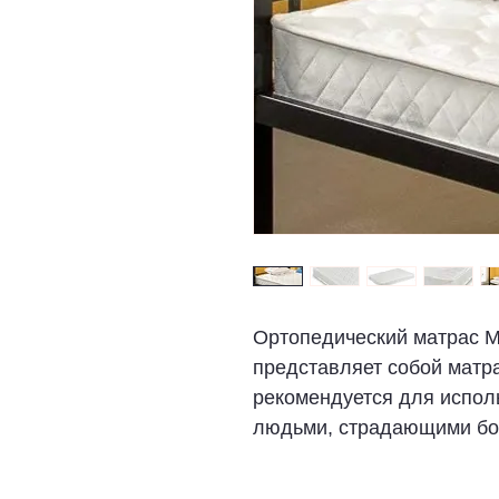
Ортопедический матрас
представляет собой матр
рекомендуется для исполь
людьми, страдающими бо