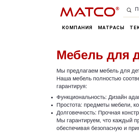
MATCO
®
КОМПАНИЯ
МАТРАСЫ
ТЕ
Мебель для д
Мы предлагаем мебель для дет
Наша мебель полностью соотве
гарантируя:
Функциональность: Дизайн ада
Простота: предметы мебели, ко
Долговечность: Прочная констр
Мы гарантируем, что каждый пр
обеспечивая безопасную и прия