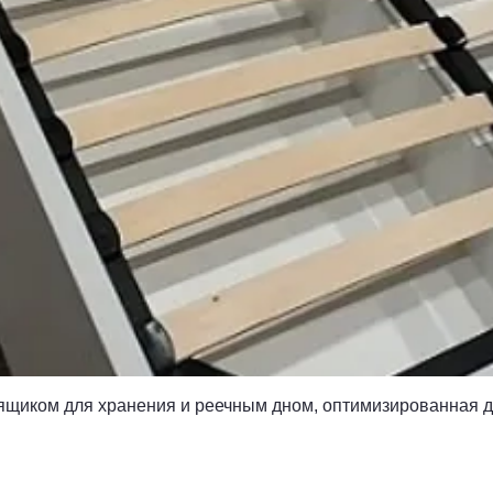
Быстрый просмотр
 ящиком для хранения и реечным дном, оптимизированная 