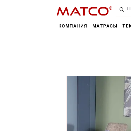
MATCO
®
КОМПАНИЯ
МАТРАСЫ
ТЕ