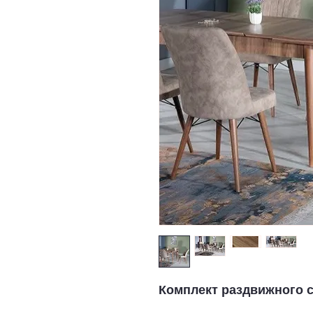
Комплект раздвижного с