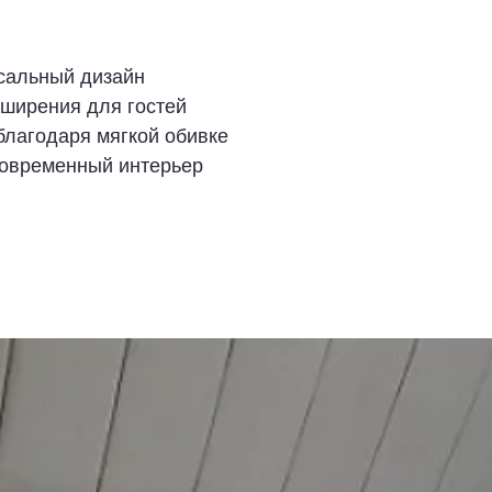
сальный дизайн
ширения для гостей
лагодаря мягкой обивке
современный интерьер