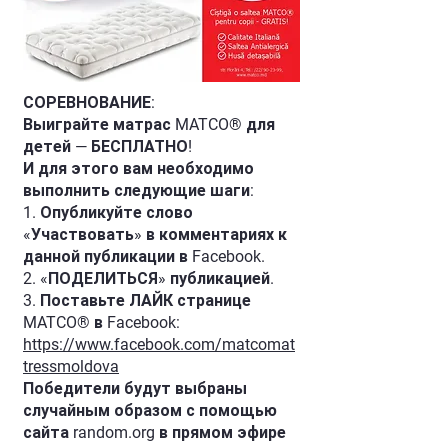
СОРЕВНОВАНИЕ:
Выиграйте матрас MATCO® для
детей — БЕСПЛАТНО!
И для этого вам необходимо
выполнить следующие шаги:
1. Опубликуйте слово
«Участвовать» в комментариях к
данной публикации в Facebook.
2. «ПОДЕЛИТЬСЯ» публикацией.
3. Поставьте ЛАЙК странице
MATCO® в Facebook:
https://www.facebook.com/matcomat
tressmoldova
Победители будут выбраны
случайным образом с помощью
сайта random.org в прямом эфире