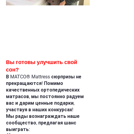
Вы готовы улучшить свой
сон?
В MATCO® Mattress сюрпризы не
прекращаются! Помимо
качественных ортопедических
матрасов, мы постоянно радуем
вас и дарим ценные подарки,
участвуя в наших конкурсах!
Мы рады вознаграждать наше
сообщество, предлагая шанс
выиграть: