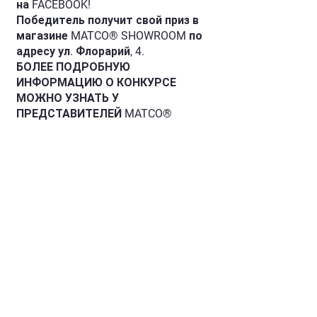
на FACEBOOK!
Победитель получит свой приз в
магазине MATCO® SHOWROOM по
адресу ул. Флорарий, 4.
БОЛЕЕ ПОДРОБНУЮ
ИНФОРМАЦИЮ О КОНКУРСЕ
МОЖНО УЗНАТЬ У
ПРЕДСТАВИТЕЛЕЙ MATCO®