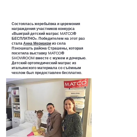
Состоялась жеребьёвка и церемония
награждения участников конкурса
«Выиграй детский матрас MATCO®
БЕСПЛАТНО». Победителем на этот раз
стала
Анна Мериакри
из села
Пэнэшешть района Страшены, которая
посетила выставку MATCO®
SHOWROOM вместе с мужем и дочерью.
Детский ортопедический матрас из
итальянского материала со съёмным
чехлом был предоставлен бесплатно.