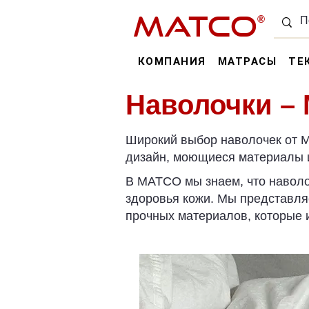
MATCO
®
КОМПАНИЯ
МАТРАСЫ
ТЕ
Наволочки –
Широкий выбор наволочек от M
дизайн, моющиеся материалы 
В MATCO мы знаем, что наволоч
здоровья кожи. Мы представля
прочных материалов, которые 