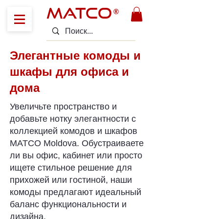
MATCO
®
Элегантные комоды и
шкафы для офиса и
дома
Увеличьте пространство и
добавьте нотку элегантности с
коллекцией комодов и шкафов
MATCO Moldova. Обустраиваете
ли вы офис, кабинет или просто
ищете стильное решение для
прихожей или гостиной, наши
комоды предлагают идеальный
баланс функциональности и
дизайна.