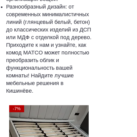
Разнообразный дизайн: от
современных минималистичных
линий (глянцевый белый, бетон)
до классических изделий из ДСП
или МДФ с отделкой под дерево.
Приходите к нам и узнайте, как
комод MATCO может полностью
преобразить облик и
функциональность вашей
комнаты! Найдите лучшие
мебельные решения в
Кишинёве.
-7%