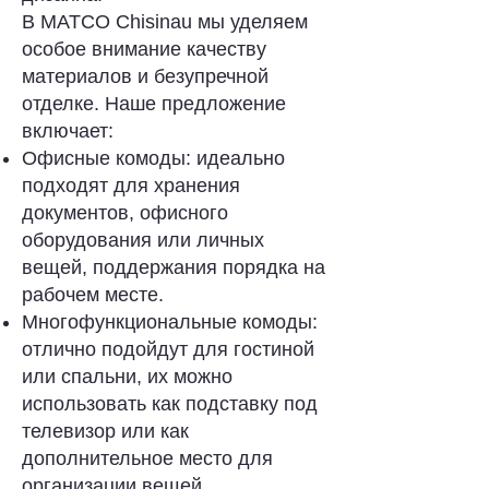
В MATCO Chisinau мы уделяем
особое внимание качеству
материалов и безупречной
отделке. Наше предложение
включает:
Офисные комоды: идеально
подходят для хранения
документов, офисного
оборудования или личных
вещей, поддержания порядка на
рабочем месте.
Многофункциональные комоды:
отлично подойдут для гостиной
или спальни, их можно
использовать как подставку под
телевизор или как
дополнительное место для
организации вещей.