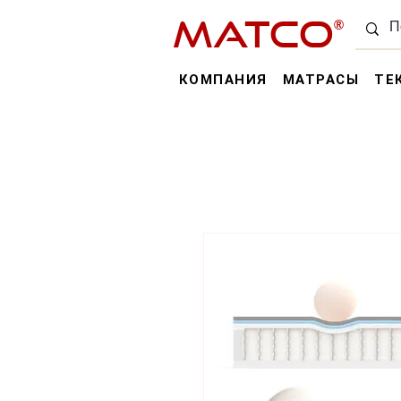
MATCO
®
КОМПАНИЯ
МАТРАСЫ
ТЕ