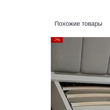
Похожие товары
-7%