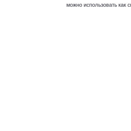
можно использовать как сп