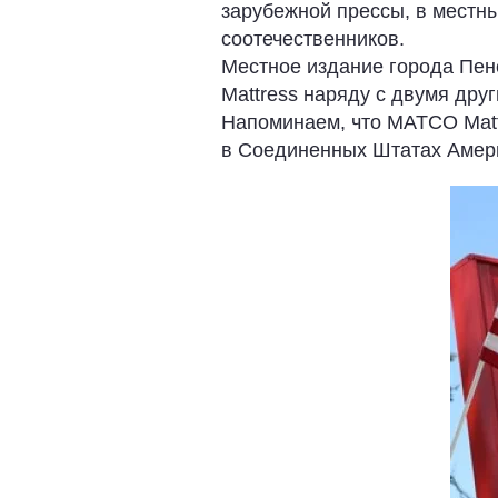
зарубежной прессы, в местн
соотечественников.
Местное издание города Пен
Mattress наряду с двумя дру
Напоминаем, что MATCO Mat
в Соединенных Штатах Амер