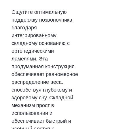
Ощутите оптимальную
поддержку позвоночника
благодаря
интегрированному
складному основанию с
ортопедическими
ламелями. Эта
продуманная конструкция
обеспечивает равномерное
распределение веса,
способствуя глубокому и
здоровому сну. Складной
механизм прост в
использовании и
обеспечивает быстрый и
удобный доступ к