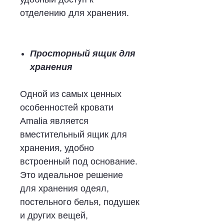
отделению для хранения.
Просторный ящик для
хранения
Одной из самых ценных
особенностей кровати
Amalia является
вместительный ящик для
хранения, удобно
встроенный под основание.
Это идеальное решение
для хранения одеял,
постельного белья, подушек
и других вещей,