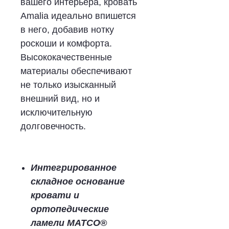
вашего интерьера, кровать
Amalia идеально впишется
в него, добавив нотку
роскоши и комфорта.
Высококачественные
материалы обеспечивают
не только изысканный
внешний вид, но и
исключительную
долговечность.
Интегрированное
складное основание
кровати и
ортопедические
ламели MATCO®