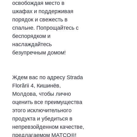
освобождая место в
шкафах и поддерживая
порядок и свежесть в
спальне. Попрощайтесь с
беспорядком и
наслаждайтесь
безупречным домом!
Ждем вас по адресу Strada
Florării 4, Кишинёв,
Молдова, чтобы лично
оценить все преимущества
этого исключительного
продукта и убедиться в
непревзойденном качестве,
предлагаемом MATCO®!