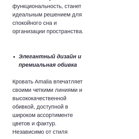
функциональность, станет
идеальным решением для
спокойного сна и
организации пространства.
Элегантный дизайн и
премиальная обивка
Кровать Amalia впечатляет
своими четкими линиями и
высококачественной
обивкой, доступной в
широком ассортименте
цветов и фактур.
Независимо от стиля