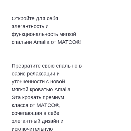
Откройте для себя
элегантность и
функциональность мягкой
спальни Amalia от MATCO®!
Превратите свою спальню в
оазис релаксации и
утонченности с новой
мягкой кроватью Amalia.
Эта кровать премиум-
класса от MATCO®,
сочетающая в себе
элегантный дизайн и
исключительную