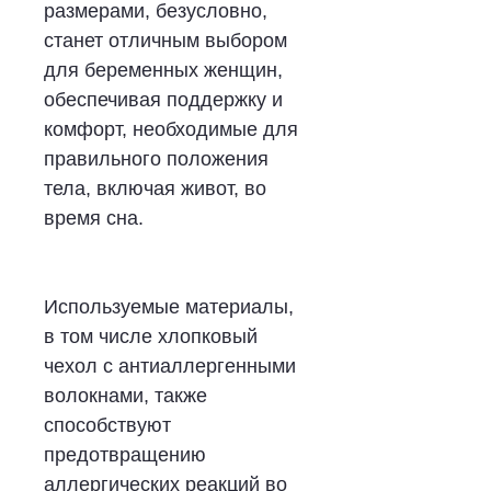
размерами, безусловно,
станет отличным выбором
для беременных женщин,
обеспечивая поддержку и
комфорт, необходимые для
правильного положения
тела, включая живот, во
время сна.
Используемые материалы,
в том числе хлопковый
чехол с антиаллергенными
волокнами, также
способствуют
предотвращению
аллергических реакций во