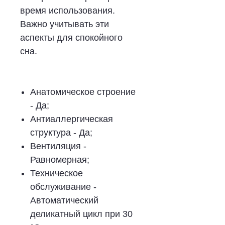
время использования.
Важно учитывать эти
аспекты для спокойного
сна.
Анатомическое строение
- Да;
Антиаллергическая
структура - Да;
Вентиляция -
Равномерная;
Техническое
обслуживание -
Автоматический
деликатный цикл при 30