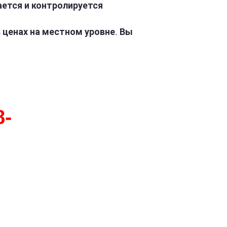
ается и контролируется
 ценах на местном уровне. Вы
8-