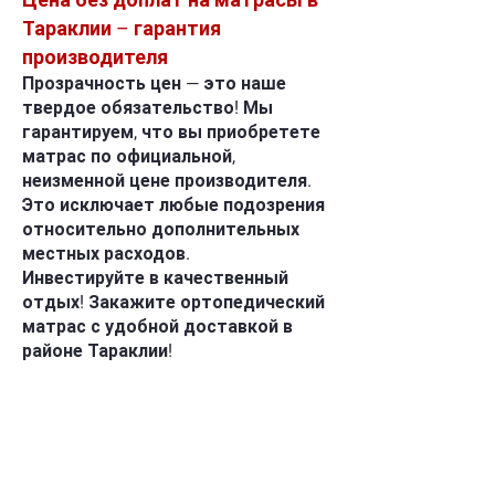
Тараклии – гарантия
производителя
Прозрачность цен — это наше
твердое обязательство! Мы
гарантируем, что вы приобретете
матрас по официальной,
неизменной цене производителя.
Это исключает любые подозрения
относительно дополнительных
местных расходов.
Инвестируйте в качественный
отдых! Закажите ортопедический
матрас с удобной доставкой в
районе Тараклии!
АДРЕС