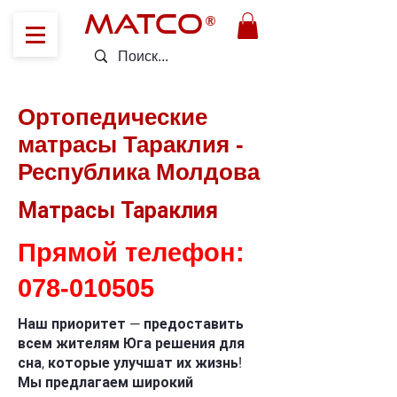
MATCO
®
Ортопедические
матрасы Тараклия -
Республика Молдова
Матрасы Тараклия
Прямой телефон:
078-010505
Наш приоритет — предоставить
всем жителям Юга решения для
сна, которые улучшат их жизнь!
Мы предлагаем широкий